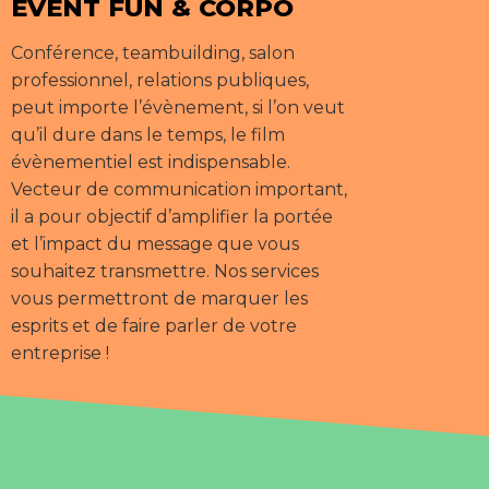
EVENT FUN & CORPO
Conférence, teambuilding, salon
professionnel, relations publiques,
peut importe l’évènement, si l’on veut
qu’il dure dans le temps, le film
évènementiel est indispensable.
Vecteur de communication important,
il a pour objectif d’amplifier la portée
et l’impact du message que vous
souhaitez transmettre. Nos services
vous permettront de marquer les
esprits et de faire parler de votre
entreprise !