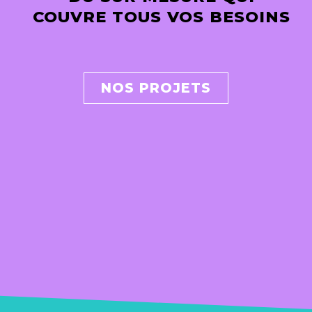
COUVRE TOUS VOS BESOINS
NOS PROJETS