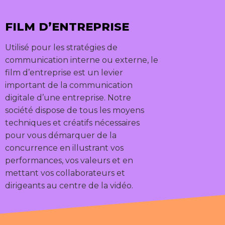
FILM D’ENTREPRISE
Utilisé pour les stratégies de
communication interne ou externe, le
film d’entreprise est un levier
important de la communication
digitale d’une entreprise. Notre
société dispose de tous les moyens
techniques et créatifs nécessaires
pour vous démarquer de la
concurrence en illustrant vos
performances, vos valeurs et en
mettant vos collaborateurs et
dirigeants au centre de la vidéo.