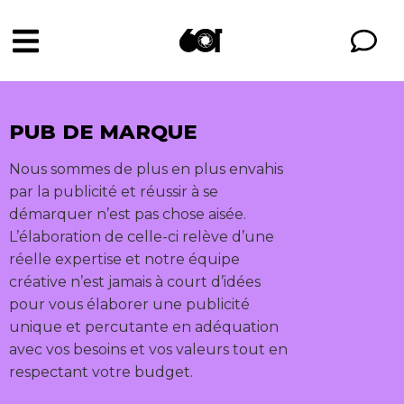
PUB DE MARQUE
Nous sommes de plus en plus envahis
par la publicité et réussir à se
démarquer n’est pas chose aisée.
L’élaboration de celle-ci relève d’une
réelle expertise et notre équipe
créative n’est jamais à court d’idées
pour vous élaborer une publicité
unique et percutante en adéquation
avec vos besoins et vos valeurs tout en
respectant votre budget.