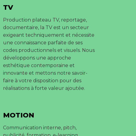
TV
Production plateau TV, reportage,
documentaire, la TV est un secteur
exigeant techniquement et nécessite
une connaissance parfaite de ses
codes productionnels et visuels. Nous
développons une approche
esthétique contemporaine et
innovante et mettons notre savoir-
faire à votre disposition pour des
réalisations à forte valeur ajoutée.
MOTION
Communication interne, pitch,
publicité, formation, e-learning,