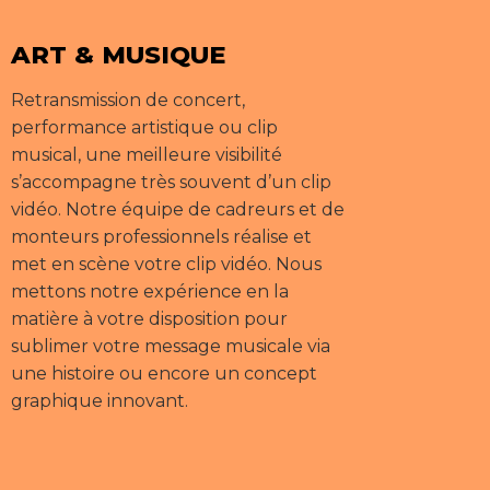
ART & MUSIQUE
Retransmission de concert,
performance artistique ou clip
musical, une meilleure visibilité
s’accompagne très souvent d’un clip
vidéo. Notre équipe de cadreurs et de
monteurs professionnels réalise et
met en scène votre clip vidéo. Nous
mettons notre expérience en la
matière à votre disposition pour
sublimer votre message musicale via
une histoire ou encore un concept
graphique innovant.