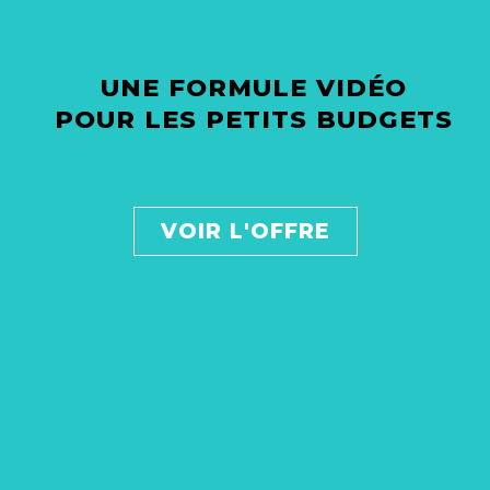
UNE FORMULE VIDÉO
POUR LES PETITS BUDGETS
VOIR L'OFFRE